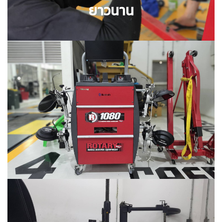
ยาวนาน