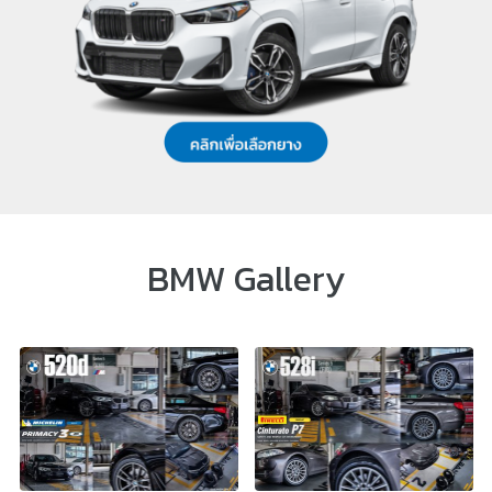
BMW Gallery