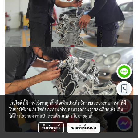
เว็บไซต์นี้มีการใช้งานคุกกี้ เพื่อเพิ่มประสิทธิภาพและประสบการณ์ที่ดี
ในการใช้งานเว็บไซต์ของท่าน ท่านสามารถอ่านรายละเอียดเพิ่มเติม
ได้ที่
นโยบายความเป็นส่วนตัว
และ
นโยบายคุกกี้
ตั้งค่าคุกกี้
ยอมรับทั้งหมด