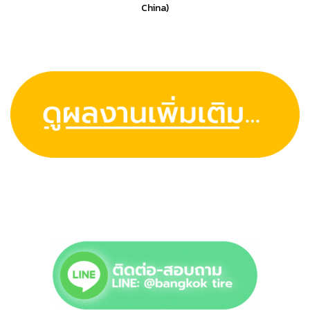
China)