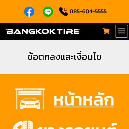
ข้อตกลงและเงื่อนไข