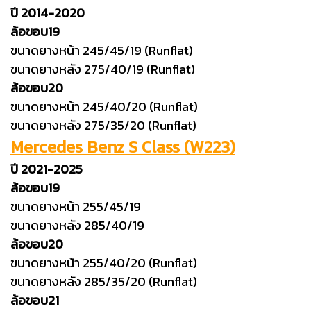
ปี 2014-2020
ล้อขอบ19
ขนาดยางหน้า 245/45/19 (Runflat)
ขนาดยางหลัง 275/40/19 (Runflat)
ล้อขอบ20
ขนาดยางหน้า 245/40/20 (Runflat)
ขนาดยางหลัง 275/35/20 (Runflat)
Mercedes Benz S Class (W223)
ปี 2021-2025
ล้อขอบ19
ขนาดยางหน้า 255/45/19
ขนาดยางหลัง 285/40/19
ล้อขอบ20
ขนาดยางหน้า 255/40/20 (Runflat)
ขนาดยางหลัง 285/35/20 (Runflat)
ล้อขอบ21