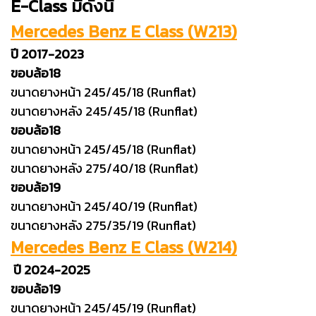
E-Class มีดังนี้
Mercedes Benz E Class (W213)
ปี 2017-2023
ขอบล้อ18
ขนาดยางหน้า 245/45/18 (Runflat)
ขนาดยางหลัง 245/45/18 (Runflat)
ขอบล้อ18
ขนาดยางหน้า 245/45/18 (Runflat)
ขนาดยางหลัง 275/40/18 (Runflat)
ขอบล้อ19
ขนาดยางหน้า 245/40/19 (Runflat)
ขนาดยางหลัง 275/35/19 (Runflat)
Mercedes Benz E Class (W214)
ปี 2024-2025
ขอบล้อ19
ขนาดยางหน้า 245/45/19 (Runflat)