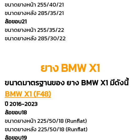
ขนาดยางหน้า 255/40/21
ขนาดยางหลัง 285/35/21
ล้อขอบ21
ขนาดยางหน้า 255/35/22
ขนาดยางหลัง 285/30/22
ยาง BMW X1
ขนาดมาตรฐานของ ยาง BMW X1 มีดังนี้
BMW X1 (F48)
ปี 2016-2023
ล้อขอบ18
ขนาดยางหน้า 225/50/18 (Runflat)
ขนาดยางหลัง 225/50/18 (Runflat)
ล้อขอบ19