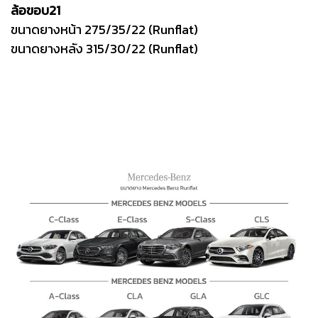
ล้อขอบ21
ขนาดยางหน้า 275/35/22 (Runflat)
ขนาดยางหลัง 315/30/22 (Runflat)