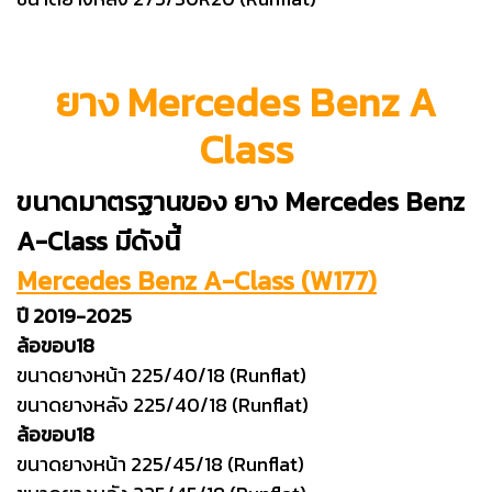
ยาง Mercedes Benz A
Class
ขนาดมาตรฐานของ ยาง Mercedes Benz
A-Class มีดังนี้
Mercedes Benz A-Class (W177)
ปี 2019-2025
ล้อขอบ18
ขนาดยางหน้า 225/40/18 (Runflat)
ขนาดยางหลัง 225/40/18 (Runflat)
ล้อขอบ18
ขนาดยางหน้า 225/45/18 (Runflat)