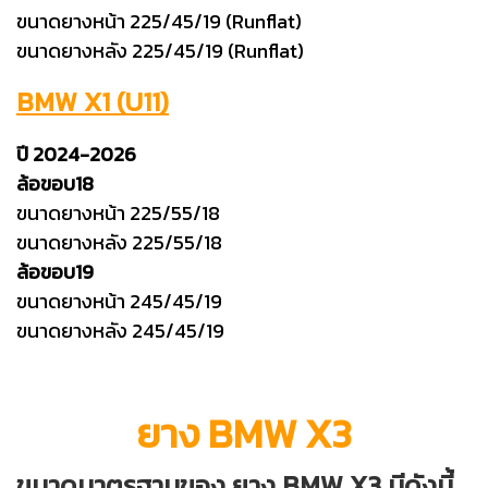
ขนาดยางหน้า 225/45/19 (Runflat)
ขนาดยางหลัง 225/45/19 (Runflat)
BMW X1 (U11)
ปี 2024-2026
ล้อขอบ18
ขนาดยางหน้า 225/55/18
ขนาดยางหลัง 225/55/18
ล้อขอบ19
ขนาดยางหน้า 245/45/19
ขนาดยางหลัง 245/45/19
ยาง BMW X3
ขนาดมาตรฐานของ ยาง BMW X3 มีดังนี้