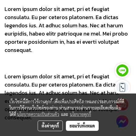
Lorem ipsum dolor sit amet, pri et feugiat
consulatu. Eu per ceteros platonem. Ea dictas
legendos ius. At adhuc solum has. Nec at harum
euripidis, habeo elitr patrioque ne mel. Mei probo
oportere posidonium in, has ei everti volutpat
consequat.
Lorem ipsum dolor sit amet, pri et feugiat
consulatu. Eu per ceteros platonem. Ea dictas
legendos ius. At adhuc solum has. Nec at harum
euripidis, habeo elitr patrioque ne mel. Mei probo
เว็บไซต์นี้มีการใช้งานคุกกี้ เพื่อเพิ่มประสิทธิภาพและประสบการณ์ที่ดี
ในการใช้งานเว็บไซต์ของท่าน ท่านสามารถอ่านรายละเอียดเพิ่มเติม
oportere posidonium in, has ei everti volutpat
ได้ที่
นโยบายความเป็นส่วนตัว
และ
นโยบายคุกกี้
consequat.
ตั้งค่าคุกกี้
ยอมรับทั้งหมด