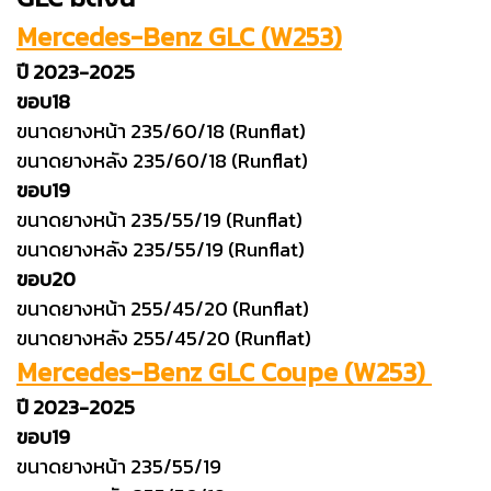
Mercedes-Benz GLC (W253)
ปี 2023-2025
ขอบ18
ขนาดยางหน้า 235/60/18 (Runflat)
ขนาดยางหลัง 235/60/18 (Runflat)
ขอบ19
ขนาดยางหน้า 235/55/19 (Runflat)
ขนาดยางหลัง 235/55/19 (Runflat)
ขอบ20
ขนาดยางหน้า 255/45/20 (Runflat)
ขนาดยางหลัง 255/45/20 (Runflat)
Mercedes-Benz GLC Coupe (W253)
ปี 2023-2025
ขอบ19
ขนาดยางหน้า 235/55/19