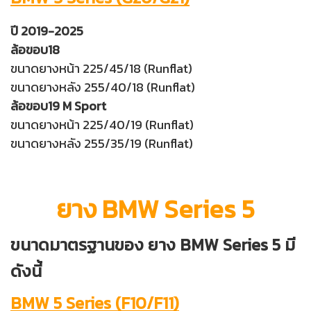
ปี 2019-2025
ล้อขอบ18
ขนาดยางหน้า 225/45/18 (Runflat)
ขนาดยางหลัง 255/40/18 (Runflat)
ล้อขอบ19 M Sport
ขนาดยางหน้า 225/40/19 (Runflat)
ขนาดยางหลัง 255/35/19 (Runflat)
ยาง BMW Series 5
ขนาดมาตรฐานของ ยาง BMW Series 5 มี
ดังนี้
BMW 5 Series (F10/F11)