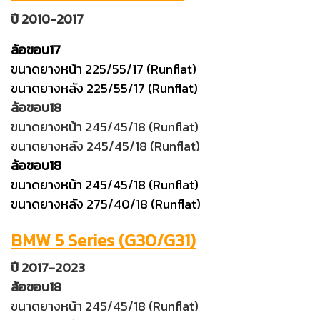
ปี 2010-2017
ล้อขอบ17
ขนาดยางหน้า 225/55/17 (Runflat)
ขนาดยางหลัง 225/55/17 (Runflat)
ล้อขอบ18
ขนาดยางหน้า 245/45/18 (Runflat)
ขนาดยางหลัง 245/45/18 (Runflat)
ล้อขอบ18
ขนาดยางหน้า 245/45/18 (Runflat)
ขนาดยางหลัง 275/40/18 (Runflat)
BMW 5 Series (G30/G31)
ปี 2017-2023
ล้อขอบ18
ขนาดยางหน้า 245/45/18 (Runflat)