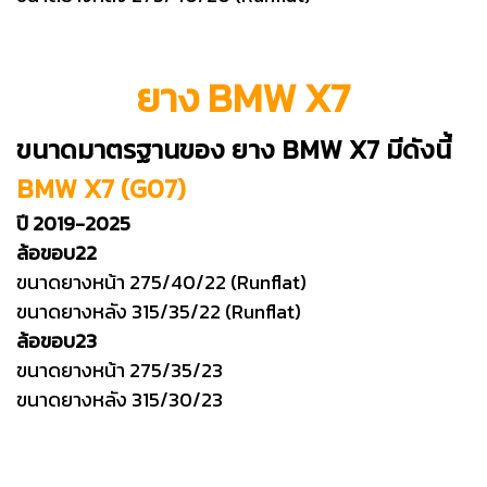
ยาง BMW X7
ขนาดมาตรฐานของ ยาง BMW X7 มีดังนี้
BMW X7 (G07)
ปี 2019-2025
ล้อขอบ22
ขนาดยางหน้า 275/40/22 (Runflat)
ขนาดยางหลัง 315/35/22 (Runflat)
ล้อขอบ23
ขนาดยางหน้า 275/35/23
ขนาดยางหลัง 315/30/23