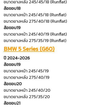
ขนาดยางหลัง 245/45/18 (Runflat)
ล้อขอบ18
ขนาดยางหน้า 245/45/18 (Runflat)
ขนาดยางหลัง 275/40/18 (Runflat)
ล้อขอบ19
ขนาดยางหน้า 245/40/19 (Runflat)
ขนาดยางหลัง 275/35/19 (Runflat)
BMW 5 Series (G60)
ปี 2024-2026
ล้อขอบ19
ขนาดยางหน้า 245/45/19
ขนาดยางหลัง 275/40/19
ล้อขอบ20
ขนาดยางหน้า 245/40/20
ขนาดยางหลัง 275/35/20
ล้อขอบ21