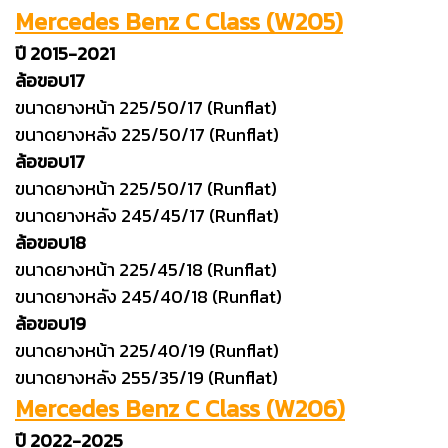
Mercedes Benz C Class (W205)
ปี 2015-2021
ล้อขอบ17
ขนาดยางหน้า 225/50/17 (Runflat)
ขนาดยางหลัง 225/50/17 (Runflat)
ล้อขอบ17
ขนาดยางหน้า 225/50/17 (Runflat)
ขนาดยางหลัง 245/45/17 (Runflat)
ล้อขอบ18
ขนาดยางหน้า 225/45/18 (Runflat)
ขนาดยางหลัง 245/40/18 (Runflat)
ล้อขอบ19
ขนาดยางหน้า 225/40/19 (Runflat)
ขนาดยางหลัง 255/35/19 (Runflat)
Mercedes Benz C Class (W206)
ปี 2022-2025