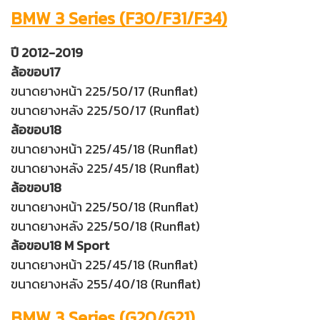
BMW 3 Series (F30/F31/F34)
ปี 2012-2019
ล้อขอบ17
ขนาดยางหน้า 225/50/17 (Runflat)
ขนาดยางหลัง 225/50/17 (Runflat)
ล้อขอบ18
ขนาดยางหน้า 225/45/18 (Runflat)
ขนาดยางหลัง 225/45/18 (Runflat)
ล้อขอบ18
ขนาดยางหน้า 225/50/18 (Runflat)
ขนาดยางหลัง 225/50/18 (Runflat)
ล้อขอบ18 M Sport
ขนาดยางหน้า 225/45/18 (Runflat)
ขนาดยางหลัง 255/40/18 (Runflat)
BMW 3 Series (G20/G21)