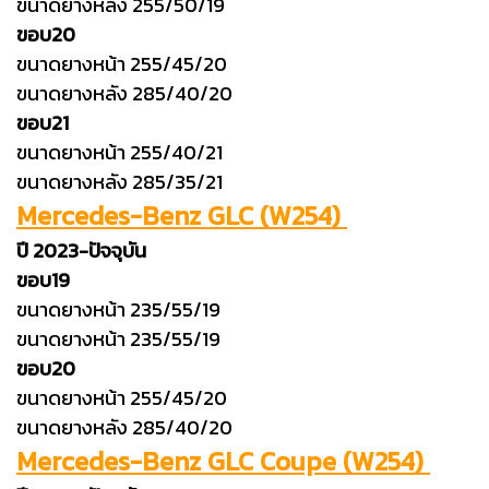
ขนาดยางหลัง 255/50/19
ขอบ20
ขนาดยางหน้า 255/45/20
ขนาดยางหลัง 285/40/20
ขอบ21
ขนาดยางหน้า 255/40/21
ขนาดยางหลัง 285/35/21
Mercedes-Benz GLC (W254)
ปี 2023-ปัจจุบัน
ขอบ19
ขนาดยางหน้า 235/55/19
ขนาดยางหน้า 235/55/19
ขอบ20
ขนาดยางหน้า 255/45/20
ขนาดยางหลัง 285/40/20
Mercedes-Benz GLC Coupe (W254)