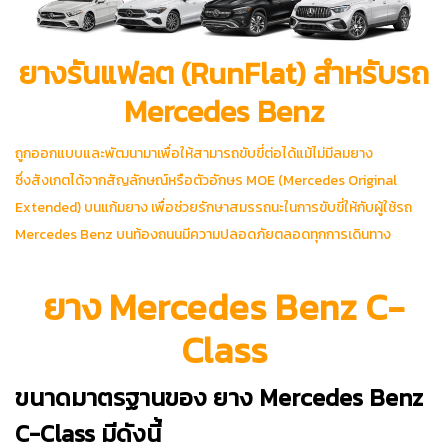
ยางรันแฟลต (RunFlat) สำหรับรถ
Mercedes Benz
ถูกออกแบบและพัฒนามาเพื่อให้สามารถขับขี่ต่อได้แม้ไม่มีลมยาง
ซึ่งสังเกตได้จากสัญลักษณ์หรือตัวอักษร MOE (Mercedes Original
Extended) บนแก้มยาง เพื่อช่วยรักษาสมรรถนะในการขับขี่ให้กับผู้ใช้รถ
Mercedes Benz บนท้องถนนมีความปลอดภัยตลอดทุกการเดินทาง
ยาง Mercedes Benz C-
Class
ขนาดมาตรฐานของ ยาง Mercedes Benz
C-Class มีดังนี้