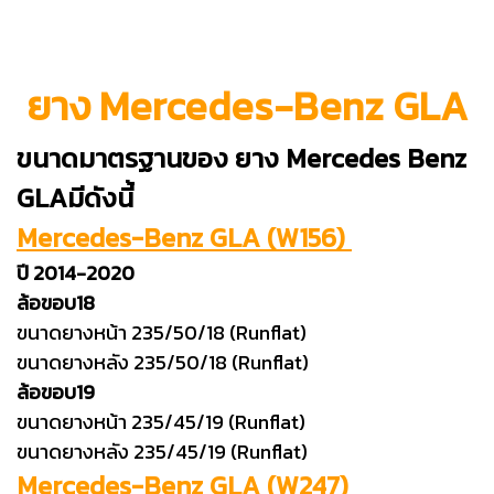
ยาง Mercedes-Benz GLA
ขนาดมาตรฐานของ ยาง Mercedes Benz
GLAมีดังนี้
Mercedes-Benz GLA (W156)
ปี 2014-2020
ล้อขอบ18
ขนาดยางหน้า 235/50/18 (Runflat)
ขนาดยางหลัง 235/50/18 (Runflat)
ล้อขอบ19
ขนาดยางหน้า 235/45/19 (Runflat)
ขนาดยางหลัง 235/45/19 (Runflat)
Mercedes-Benz GLA (W247)