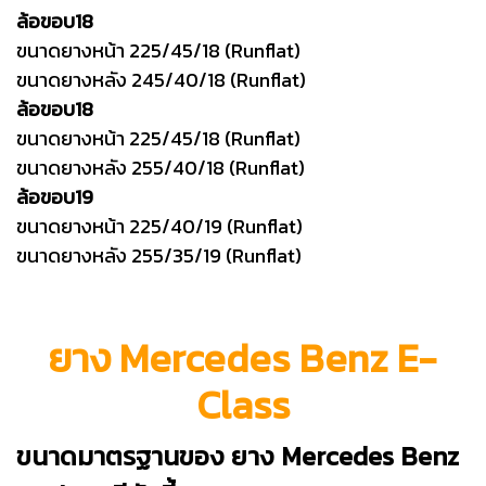
ล้อขอบ18
ขนาดยางหน้า 225/45/18 (Runflat)
ขนาดยางหลัง 245/40/18 (Runflat)
ล้อขอบ18
ขนาดยางหน้า 225/45/18 (Runflat)
ขนาดยางหลัง 255/40/18 (Runflat)
ล้อขอบ19
ขนาดยางหน้า 225/40/19 (Runflat)
ขนาดยางหลัง 255/35/19 (Runflat)
ยาง Mercedes Benz E-
Class
ขนาดมาตรฐานของ ยาง Mercedes Benz