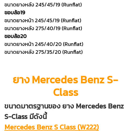
ขนาดยางหลัง 245/45/19 (Runflat)
ขอบล้อ19
ขนาดยางหน้า 245/45/19 (Runflat)
ขนาดยางหลัง 275/40/19 (Runflat)
ขอบล้อ20
ขนาดยางหน้า 245/40/20 (Runflat)
ขนาดยางหลัง 275/35/20 (Runflat)
ยาง Mercedes Benz S-
Class
ขนาดมาตรฐานของ ยาง Mercedes Benz
S-Class มีดังนี้
Mercedes Benz S Class (W222)