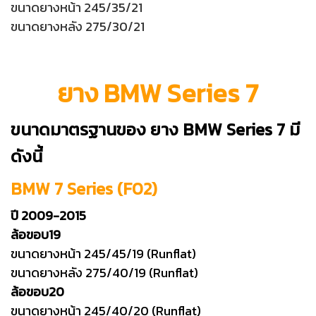
ขนาดยางหน้า 245/35/21
ขนาดยางหลัง 275/30/21
ยาง BMW Series 7
ขนาดมาตรฐานของ ยาง BMW Series 7 มี
ดังนี้
BMW 7 Series (F02)
ปี 2009-2015
ล้อขอบ19
ขนาดยางหน้า 245/45/19 (Runflat)
ขนาดยางหลัง 275/40/19 (Runflat)
ล้อขอบ20
ขนาดยางหน้า 245/40/20 (Runflat)