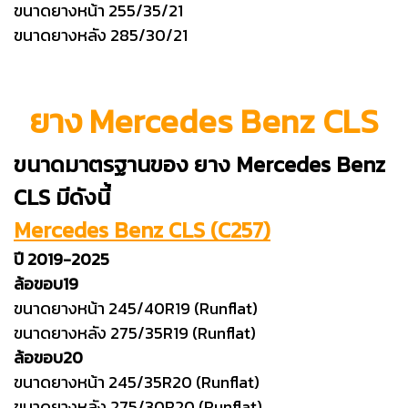
ขนาดยางหน้า 255/35/21
ขนาดยางหลัง 285/30/21
ยาง Mercedes Benz CLS
ขนาดมาตรฐานของ ยาง Mercedes Benz
CLS มีดังนี้
Mercedes Benz CLS (C257)
ปี 2019-2025
ล้อขอบ19
ขนาดยางหน้า 245/40R19 (Runflat)
ขนาดยางหลัง 275/35R19 (Runflat)
ล้อขอบ20
ขนาดยางหน้า 245/35R20 (Runflat)
ขนาดยางหลัง 275/30R20 (Runflat)