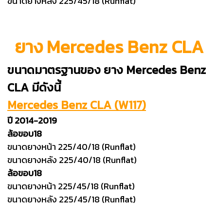
ขนาดยางหลัง 225/45/18 (Runflat)
ยาง Mercedes Benz CLA
ขนาดมาตรฐานของ ยาง Mercedes Benz
CLA
มีดังนี้
Mercedes Benz CLA (W117)
ปี 2014-2019
ล้อขอบ18
ขนาดยางหน้า 225/40/18 (Runflat)
ขนาดยางหลัง 225/40/18 (Runflat)
ล้อขอบ18
ขนาดยางหน้า 225/45/18 (Runflat)
ขนาดยางหลัง 225/45/18 (Runflat)