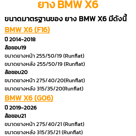
ยาง BMW X6
ขนาดมาตรฐานของ ยาง BMW X6 มีดังนี้
BMW X6 (F16)
ปี 2014-2018
ล้อขอบ19
ขนาดยางหน้า 255/50/19 (Runflat)
ขนาดยางหลัง 255/50/19 (Runflat)
ล้อขอบ20
ขนาดยางหน้า 275/40/20(Runflat)
ขนาดยางหลัง 315/35/20(Runflat)
BMW X6 (G06)
ปี 2019-2026
ล้อขอบ21
ขนาดยางหน้า 275/40/21 (Runflat)
ขนาดยางหลัง 315/35/21 (Runflat)