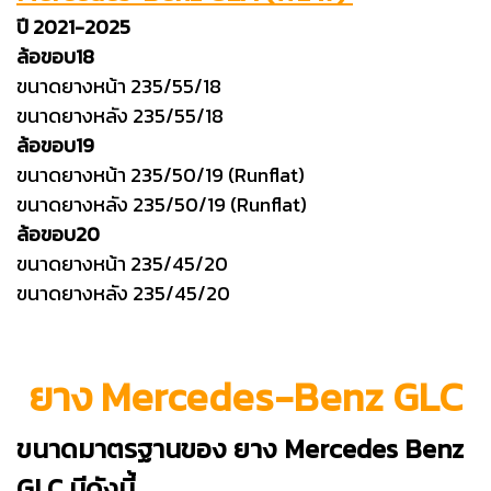
ปี 2021-2025
ล้อขอบ18
ขนาดยางหน้า 235/55/18
ขนาดยางหลัง 235/55/18
ล้อขอบ19
ขนาดยางหน้า 235/50/19 (Runflat)
ขนาดยางหลัง 235/50/19 (Runflat)
ล้อขอบ20
ขนาดยางหน้า 235/45/20
ขนาดยางหลัง 235/45/20
ยาง Mercedes-Benz GLC
ขนาดมาตรฐานของ ยาง Mercedes Benz
GLC มีดังนี้