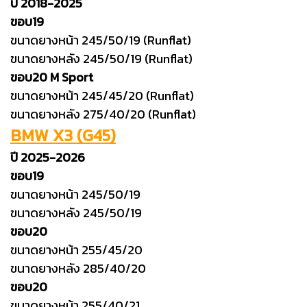
ปี 2018-2025
ขอบ19
ขนาดยางหน้า 245/50/19 (Runflat)
ขนาดยางหลัง 245/50/19 (Runflat)
ขอบ20 M Sport
ขนาดยางหน้า 245/45/20 (Runflat)
ขนาดยางหลัง 275/40/20 (Runflat)
BMW X3 (G45)
ปี 2025-2026
ขอบ19
ขนาดยางหน้า 245/50/19
ขนาดยางหลัง 245/50/19
ขอบ20
ขนาดยางหน้า 255/45/20
ขนาดยางหลัง 285/40/20
ขอบ20
ขนาดยางหน้า 255/40/21