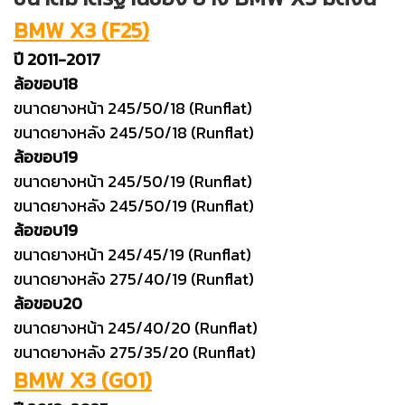
BMW X3 (F25)
ปี 2011-2017
ล้อขอบ18
ขนาดยางหน้า 245/50/18 (Runflat)
ขนาดยางหลัง 245/50/18 (Runflat)
ล้อขอบ19
ขนาดยางหน้า 245/50/19 (Runflat)
ขนาดยางหลัง 245/50/19 (Runflat)
ล้อขอบ19
ขนาดยางหน้า 245/45/19 (Runflat)
ขนาดยางหลัง 275/40/19 (Runflat)
ล้อขอบ20
ขนาดยางหน้า 245/40/20 (Runflat)
ขนาดยางหลัง 275/35/20 (Runflat)
BMW X3 (G01)