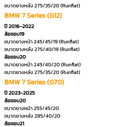
ขนาดยางหลัง 275/35/20 (Runflat)
BMW 7 Series (G12)
ปี 2016-2022
ล้อขอบ19
ขนาดยางหน้า 245/45/19 (Runflat)
ขนาดยางหลัง 275/40/19 (Runflat)
ล้อขอบ20
ขนาดยางหน้า 245/40/20 (Runflat)
ขนาดยางหลัง 275/35/20 (Runflat)
BMW 7 Series (G70)
ปี 2023-2025
ล้อขอบ20
ขนาดยางหน้า 255/45/20
ขนาดยางหลัง 285/40/20
ล้อขอบ21