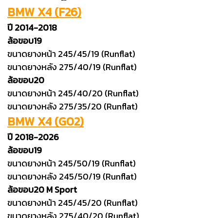
BMW X4 (F26)
ปี 2014-2018
ล้อขอบ19
ขนาดยางหน้า 245/45/19 (Runflat)
ขนาดยางหลัง 275/40/19 (Runflat)
ล้อขอบ20
ขนาดยางหน้า 245/40/20 (Runflat)
ขนาดยางหลัง 275/35/20 (Runflat)
BMW X4 (G02)
ปี 2018-2026
ล้อขอบ19
ขนาดยางหน้า 245/50/19 (Runflat)
ขนาดยางหลัง 245/50/19 (Runflat)
ล้อขอบ20 M Sport
ขนาดยางหน้า 245/45/20 (Runflat)
ขนาดยางหลัง 275/40/20 (Runflat)