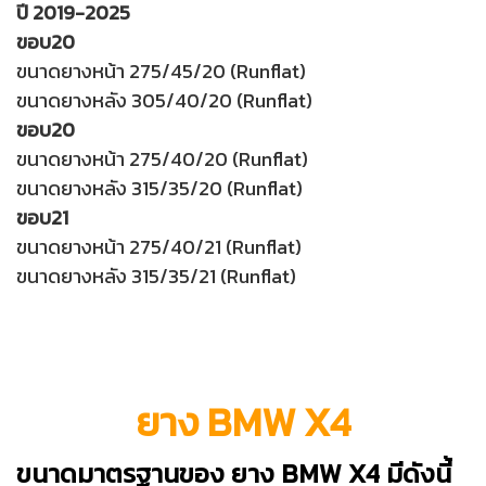
ปี 2019-2025
ขอบ20
ขนาดยางหน้า 275/45/20 (Runflat)
ขนาดยางหลัง 305/40/20 (Runflat)
ขอบ20
ขนาดยางหน้า 275/40/20 (Runflat)
ขนาดยางหลัง 315/35/20 (Runflat)
ขอบ21
ขนาดยางหน้า 275/40/21 (Runflat)
ขนาดยางหลัง 315/35/21 (Runflat)
ยาง BMW X4
ขนาดมาตรฐานของ ยาง BMW X4 มีดังนี้