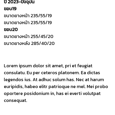
ปี 2023-ปัจจุบัน
ขอบ19
ขนาดยางหน้า 235/55/19
ขนาดยางหน้า 235/55/19
ขอบ20
ขนาดยางหน้า 255/45/20
ขนาดยางหลัง 285/40/20
Lorem ipsum dolor sit amet, pri et feugiat
consulatu. Eu per ceteros platonem. Ea dictas
legendos ius. At adhuc solum has. Nec at harum
euripidis, habeo elitr patrioque ne mel. Mei probo
oportere posidonium in, has ei everti volutpat
consequat.