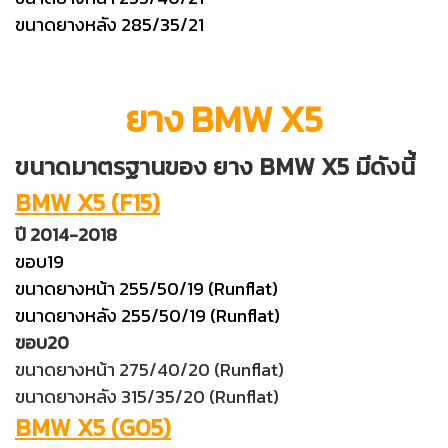
ขนาดยางหลัง 285/35/21
ยาง BMW X5
ขนาดมาตรฐานของ ยาง BMW X5 มีดังนี้
BMW X5 (F15)
ปี 2014-2018
ขอบ19
ขนาดยางหน้า 255/50/19 (Runflat)
ขนาดยางหลัง 255/50/19 (Runflat)
ขอบ20
ขนาดยางหน้า 275/40/20 (Runflat)
ขนาดยางหลัง 315/35/20 (Runflat)
BMW X5 (G05)