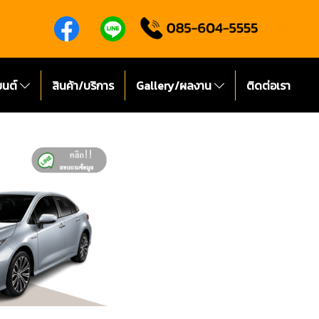
ยนต์
สินค้า/บริการ
Gallery/ผลงาน
ติดต่อเรา