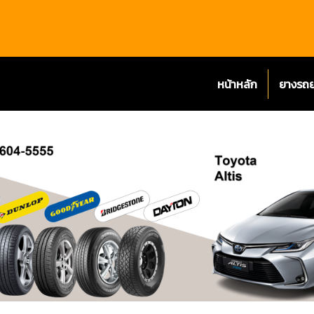
หน้าหลัก
ยางรถ