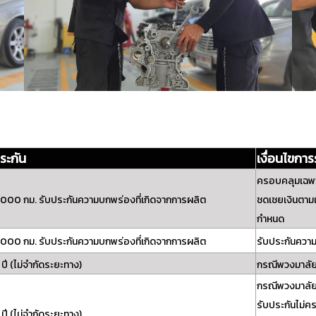
ระกัน
เงื่อนไขการ
ครอบคลุมเฉพาะ
10,000 กม. รับประกันความบกพร่องที่เกิดจากการผลิต
ชดเชยเงินตามเป
กำหนด
10,000 กม. รับประกันความบกพร่องที่เกิดจากการผลิต
รับประกันความ
 ปี (ไม่จำกัดระยะทาง)
กรณีพวงมาลัยสั
กรณีพวงมาลัยเอ
รับประกันไม่คร
 ปี (ไม่จำกัดระยะทาง)