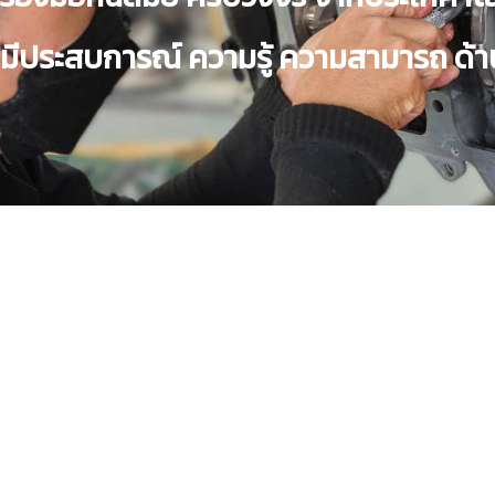
ี่มีประสบการณ์ ความรู้ ความสามารถ ด