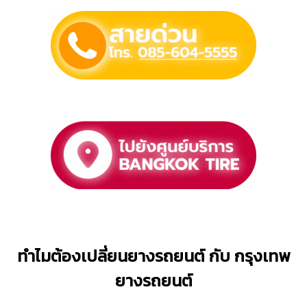
ทำไมต้องเปลี่ยนยางรถยนต์ กับ กรุงเทพ
ยางรถยนต์