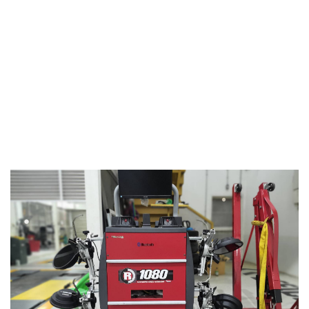
ประเทศ Italy
บริการด้วยทีมงานที่มีประสบการณ์
ความรู้ ความสามารถ ด้านรถยนต์ มา
ยาวนาน