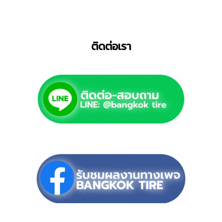
ติดต่อเรา