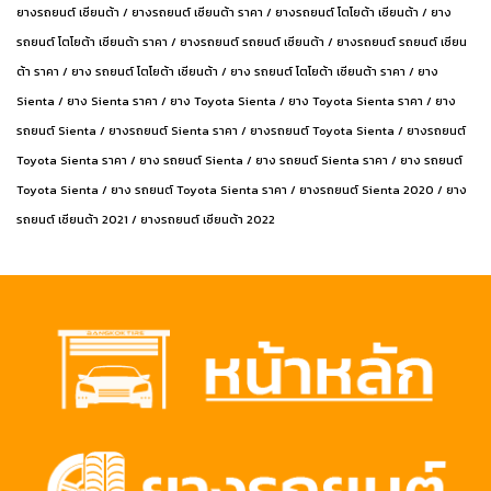
ยางรถยนต์ เซียนต้า / ยางรถยนต์ เซียนต้า ราคา / ยางรถยนต์ โตโยต้า เซียนต้า / ยาง
รถยนต์ โตโยต้า เซียนต้า ราคา / ยางรถยนต์ รถยนต์ เซียนต้า / ยางรถยนต์ รถยนต์ เซียน
ต้า ราคา / ยาง รถยนต์ โตโยต้า เซียนต้า / ยาง รถยนต์ โตโยต้า เซียนต้า ราคา / ยาง
Sienta / ยาง Sienta ราคา / ยาง Toyota Sienta / ยาง Toyota Sienta ราคา / ยาง
รถยนต์ Sienta / ยางรถยนต์ Sienta ราคา / ยางรถยนต์ Toyota Sienta / ยางรถยนต์
Toyota Sienta ราคา / ยาง รถยนต์ Sienta / ยาง รถยนต์ Sienta ราคา / ยาง รถยนต์
Toyota Sienta / ยาง รถยนต์ Toyota Sienta ราคา / ยางรถยนต์ Sienta 2020 / ยาง
รถยนต์ เซียนต้า 2021 / ยางรถยนต์ เซียนต้า 2022