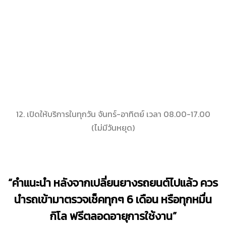
12. เปิดให้บริการในทุกวัน จันทร์-อาทิตย์ เวลา 08.00-17.00
(ไม่มีวันหยุด)
“คำแนะนำ หลังจากเปลี่ยนยางรถยนต์ไปแล้ว ควร
นำรถเข้ามาตรวจเช็คทุกๆ 6 เดือน หรือทุกหมื่น
กิโล ฟรีตลอดอายุการใช้งาน”