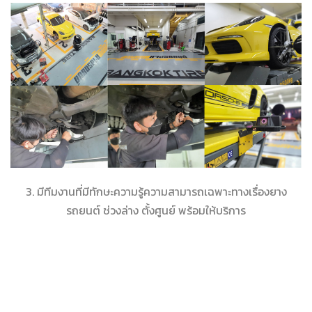
3. มีทีมงานที่มีทักษะความรู้ความสามารถเฉพาะทางเรื่องยาง
รถยนต์ ช่วงล่าง ตั้งศูนย์ พร้อมให้บริการ