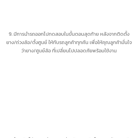
9. มีการนำรถออกไปทดสอบในขั้นตอนสุดท้าย หลังจากติดตั้ง
ยาง/ถ่วงล้อ/ตั้งศูนย์ ให้กับรถลูกค้าทุกคัน เพื่อให้คุณลูกค้ามั่นใจ
ว่ายาง/ศูนย์ล้อ ที่เปลี่ยนไปปลอดภัยพร้อมใช้งาน