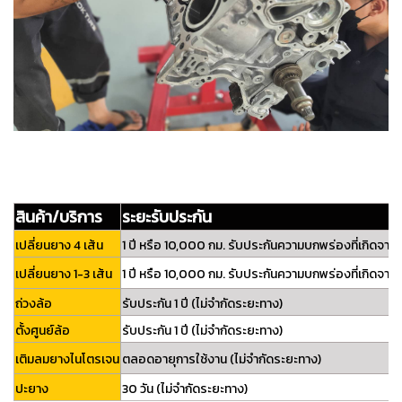
สินค้า/บริการ
ระยะรับประกัน
เปลี่ยนยาง 4 เส้น
1 ปี หรือ 10,000 กม. รับประกันความบกพร่องที่เกิดจา
เปลี่ยนยาง 1-3 เส้น
1 ปี หรือ 10,000 กม. รับประกันความบกพร่องที่เกิดจา
ถ่วงล้อ
รับประกัน 1 ปี (ไม่จำกัดระยะทาง)
ตั้งศูนย์ล้อ
รับประกัน 1 ปี (ไม่จำกัดระยะทาง)
เติมลมยางไนโตรเจน
ตลอดอายุการใช้งาน (ไม่จำกัดระยะทาง)
ปะยาง
30 วัน (ไม่จำกัดระยะทาง)