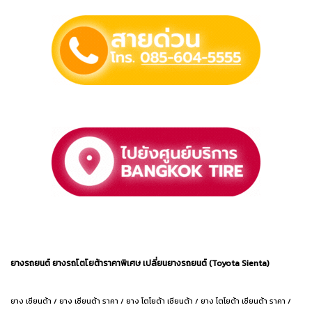
ยางรถยนต์ ยางรถโตโยต้าราคาพิเศษ เปลี่ยนยางรถยนต์ (Toyota Sienta)
ยาง เซียนต้า / ยาง เซียนต้า ราคา / ยาง โตโยต้า เซียนต้า / ยาง โตโยต้า เซียนต้า ราคา /