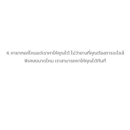
4. หายากแค่ไหนแต่เราหาให้คุณได้ ไม่ว่ายางที่คุณต้องการจะไซส์
พิเศษขนาดไหน เราสามารถหาให้คุณได้ทันที