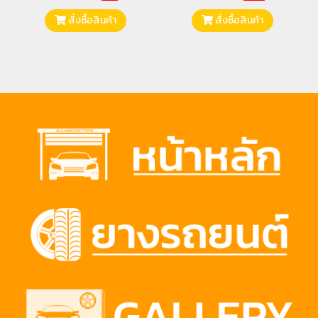
สั่งซื้อสินค้า
สั่งซื้อสินค้า