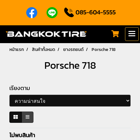
หน้าแรก
สินค้าทั้งหมด
ยางรถยนต์
Porsche 718
Porsche 718
เรียงตาม
ไม่พบสินค้า