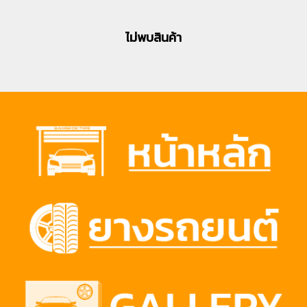
ไม่พบสินค้า