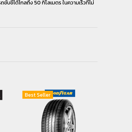
บขี่ได้ไกลถึง 50 กิโลเมตร ในความเร็วที่ไม่
Best Seller