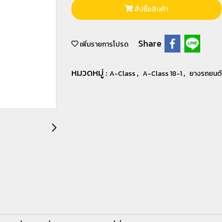
สั่งซื้อสินค้า
Share
เพิ่มรายการโปรด
หมวดหมู่ :
,
,
A-Class
A-Class 18-1
ยางรถยนต