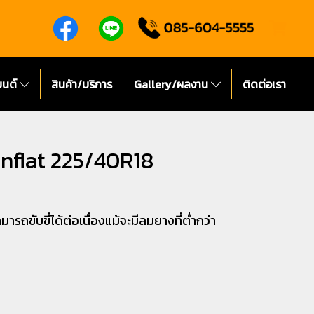
ยนต์
สินค้า/บริการ
Gallery/ผลงาน
ติดต่อเรา
unflat 225/40R18
ถขับขี่ได้ต่อเนื่องแม้จะมีลมยางที่ต่ำกว่า