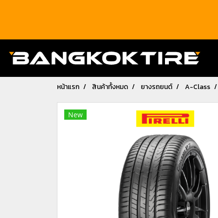
หน้าแรก
สินค้าทั้งหมด
ยางรถยนต์
A-Class
New