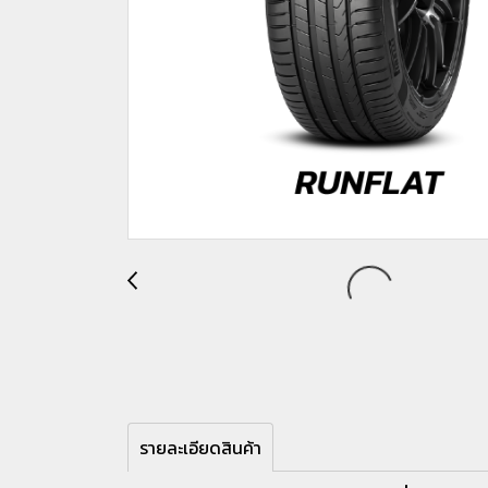
รายละเอียดสินค้า