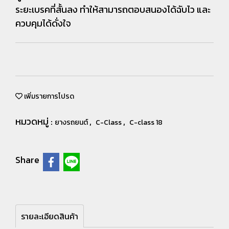
ระยะเบรคที่สั้นลง ทำให้สามารถตอบสนองได้ฉับไว และ
ควบคุมได้ดั่งใจ
เพิ่มรายการโปรด
หมวดหมู่ :
,
,
ยางรถยนต์
C-Class
C-class 18
Share
รายละเอียดสินค้า