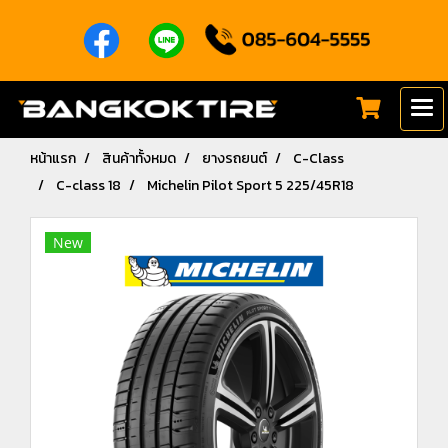
หน้าแรก
สินค้าทั้งหมด
ยางรถยนต์
C-Class
C-class 18
Michelin Pilot Sport 5 225/45R18
New