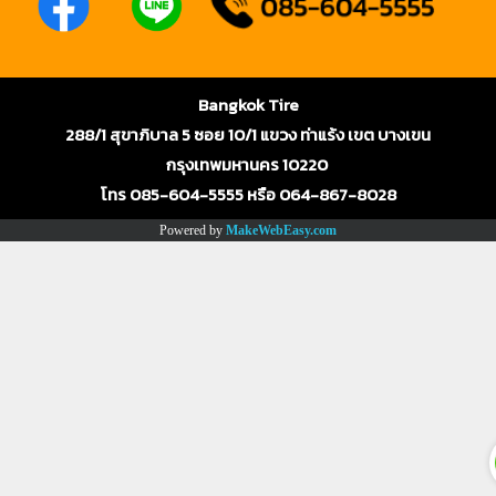
Bangkok Tire
288/1 สุขาภิบาล 5 ซอย 10/1 แขวง ท่าแร้ง เขต บางเขน
กรุงเทพมหานคร 10220
โทร 085-604-5555 หรือ 064-867-8028
Powered by
MakeWebEasy.com