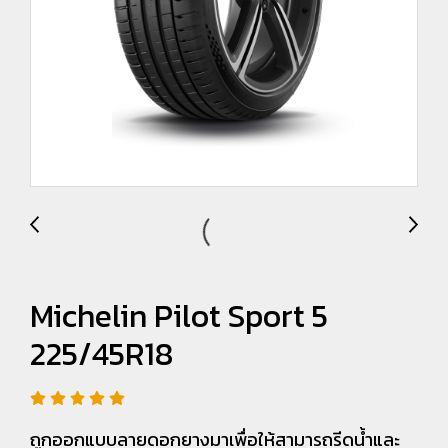
Michelin Pilot Sport 5
225/45R18
ถูกออกแบบลายดอกยางมาเพื่อให้สามารถรีดน้ำและ