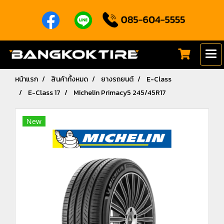
หน้าแรก
สินค้าทั้งหมด
ยางรถยนต์
E-Class
E-Class 17
Michelin Primacy5 245/45R17
New