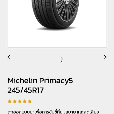
Michelin Primacy5
245/45R17
ถูกออกแบบมาเพื่อการขับขี่ที่นุ่มสบาย และลดเสียง