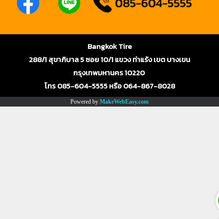
Bangkok Tire
288/1 สุขาภิบาล 5 ซอย 10/1 แขวง ท่าแร้ง เขต บางเขน
กรุงเทพมหานคร 10220
โทร 085-604-5555 หรือ 064-867-8028
Powered by
MakeWebEasy.com