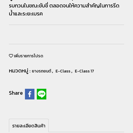
รบกวนในขณะขับขี่ ตลอดจนให้ความสำคัญในการรีด
น้ำและระยะเบรค
เพิ่มรายการโปรด
หมวดหมู่ :
,
,
ยางรถยนต์
E-Class
E-Class 17
Share
รายละเอียดสินค้า