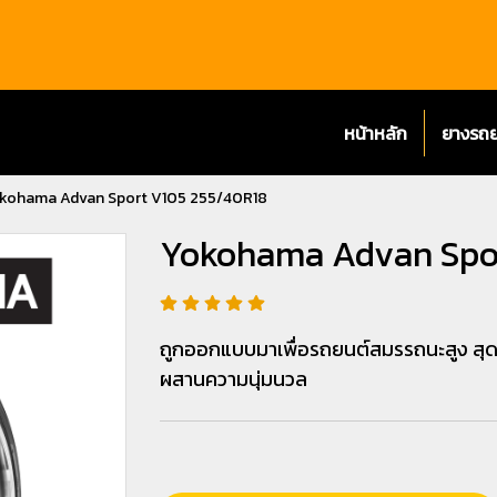
หน้าหลัก
ยางรถ
kohama Advan Sport V105 255/40R18
Yokohama Advan Spor
ถูกออกแบบมาเพื่อรถยนต์สมรรถนะสูง ส
ผสานความนุ่มนวล