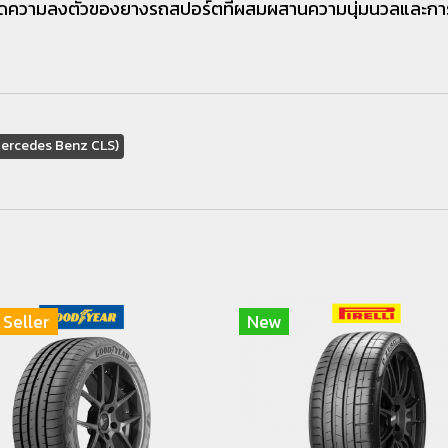
ดความลงตัวของยางรถสปอร์ตที่ผสมผสานความนุ่มนวลและการ
Mercedes Benz CLS)
 Seller
New