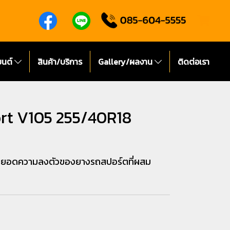
ยนต์
สินค้า/บริการ
Gallery/ผลงาน
ติดต่อเรา
t V105 255/40R18
ุดยอดความลงตัวของยางรถสปอร์ตที่ผสม