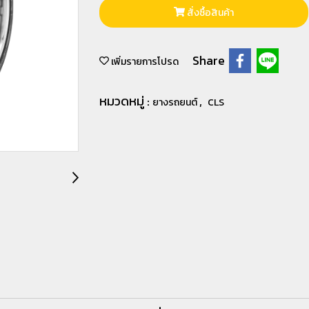
สั่งซื้อสินค้า
Share
เพิ่มรายการโปรด
หมวดหมู่ :
,
ยางรถยนต์
CLS