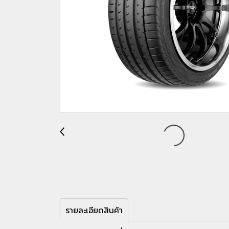
รายละเอียดสินค้า