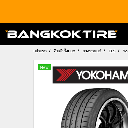
หน้าแรก
สินค้าทั้งหมด
ยางรถยนต์
CLS
Yo
New