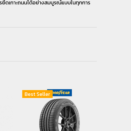
ยึดเกาะถนนได้อย่างสมบูรณ์แบบในทุกการ
Best Seller