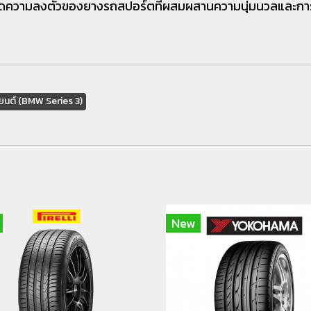
ดความลงตัวของยางรถสปอร์ตที่ผสมผสานความนุ่มนวลและการ
ยนต์ (BMW Series 3)
New