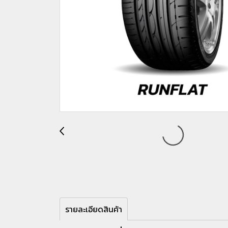
รายละเอียดสินค้า