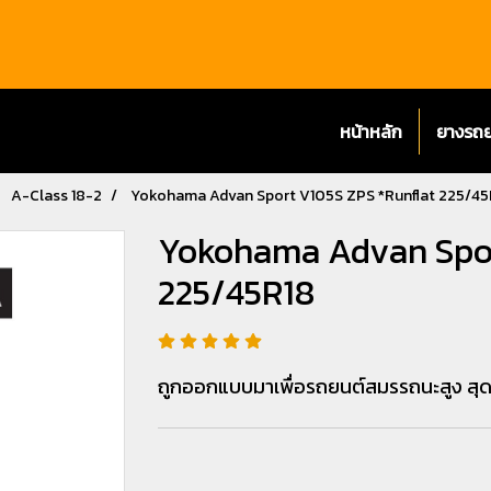
หน้าหลัก
ยางรถ
A-Class 18-2
Yokohama Advan Sport V105S ZPS *Runflat 225/45
Yokohama Advan Spor
225/45R18
ถูกออกแบบมาเพื่อรถยนต์สมรรถนะสูง ส