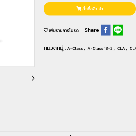
สั่งซื้อสินค้า
Share
เพิ่มรายการโปรด
หมวดหมู่ :
,
,
,
A-Class
A-Class 18-2
CLA
CL