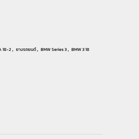
,
,
,
A 18-2
ยางรถยนต์
BMW Series 3
BMW 3 18