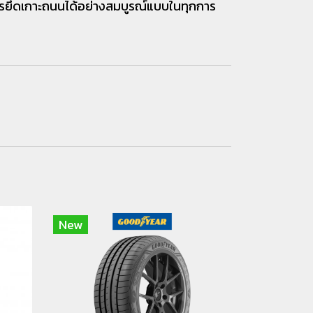
ยึดเกาะถนนได้อย่างสมบูรณ์แบบในทุกการ
New