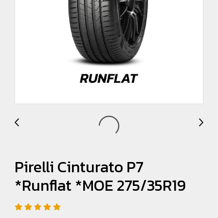
Pirelli Cinturato P7
*Runflat *MOE 275/35R19