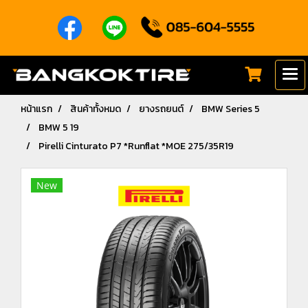
หน้าแรก
สินค้าทั้งหมด
ยางรถยนต์
BMW Series 5
BMW 5 19
Pirelli Cinturato P7 *Runflat *MOE 275/35R19
New