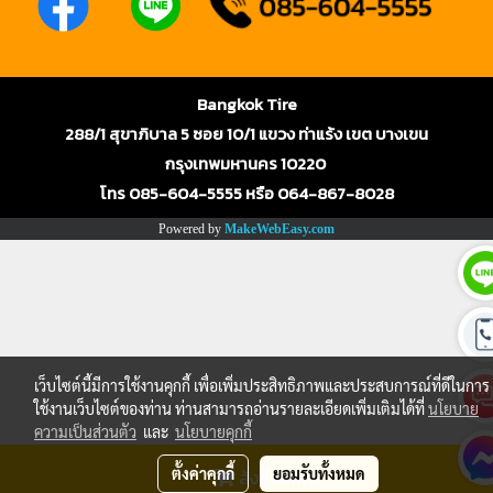
Bangkok Tire
288/1 สุขาภิบาล 5 ซอย 10/1 แขวง ท่าแร้ง เขต บางเขน
กรุงเทพมหานคร 10220
โทร 085-604-5555 หรือ 064-867-8028
Powered by
MakeWebEasy.com
เว็บไซต์นี้มีการใช้งานคุกกี้ เพื่อเพิ่มประสิทธิภาพและประสบการณ์ที่ดีในการ
ใช้งานเว็บไซต์ของท่าน ท่านสามารถอ่านรายละเอียดเพิ่มเติมได้ที่
นโยบาย
ความเป็นส่วนตัว
และ
นโยบายคุกกี้
ตั้งค่าคุกกี้
ยอมรับทั้งหมด
สั่งซื้อสินค้า