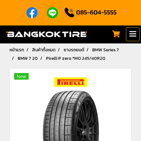
หน้าแรก
สินค้าทั้งหมด
ยางรถยนต์
BMW Series 7
BMW 7 20
Pirelli P zero *MO 245/40R20
New