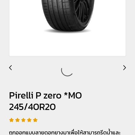
Pirelli P zero *MO
245/40R20
ถูกออกแบบลายดอกยางมาเพื่อให้สามารถรีดน้ำและ