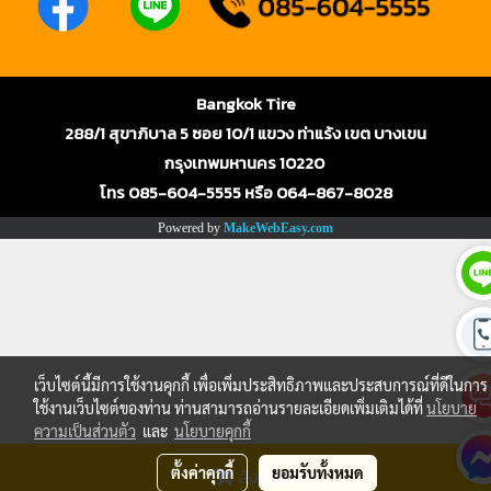
Bangkok Tire
288/1 สุขาภิบาล 5 ซอย 10/1 แขวง ท่าแร้ง เขต บางเขน
กรุงเทพมหานคร 10220
โทร 085-604-5555 หรือ 064-867-8028
Powered by
MakeWebEasy.com
เว็บไซต์นี้มีการใช้งานคุกกี้ เพื่อเพิ่มประสิทธิภาพและประสบการณ์ที่ดีในการ
ใช้งานเว็บไซต์ของท่าน ท่านสามารถอ่านรายละเอียดเพิ่มเติมได้ที่
นโยบาย
ความเป็นส่วนตัว
และ
นโยบายคุกกี้
ตั้งค่าคุกกี้
ยอมรับทั้งหมด
สั่งซื้อสินค้า