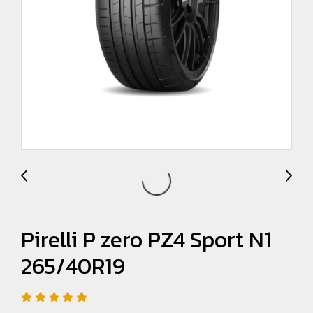
Pirelli P zero PZ4 Sport N1
265/40R19