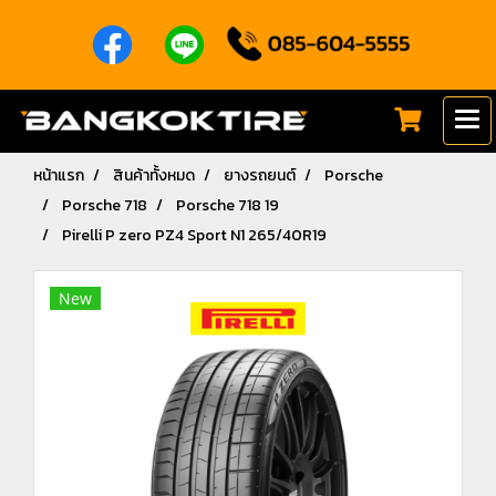
หน้าแรก
สินค้าทั้งหมด
ยางรถยนต์
Porsche
Porsche 718
Porsche 718 19
Pirelli P zero PZ4 Sport N1 265/40R19
New