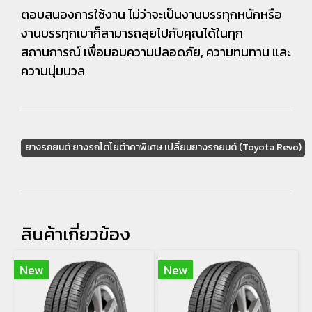
ตอบสนองการใช้งาน ไม่ว่าจะเป็นงานบรรทุกหนักหรือ
งานบรรทุกเบาก็สามารถลุยไปกับคุณได้ในทุก
สถานการณ์ เพื่อมอบความปลอดภัย, ความทนทาน และ
ความนุ่มนวล
ยางรถยนต์ ยางรถโตโยต้าคาพิเศษ เปลี่ยนยางรถยนต์ (Toyota Revo)
สินค้าเกี่ยวข้อง
New
New