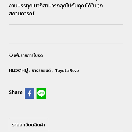
งานบรรทุกเบาก็สามารถลุยไปกับคุณได้ในทุก
สถานการณ์
เพิ่มรายการโปรด
หมวดหมู่ :
,
ยางรถยนต์
Toyota Revo
Share
รายละเอียดสินค้า