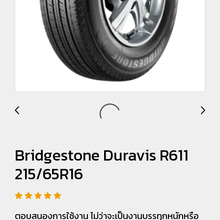
Bridgestone Duravis R611
215/65R16
ตอบสนองการใช้งาน ไม่ว่าจะเป็นงานบรรทุกหนักหรือ