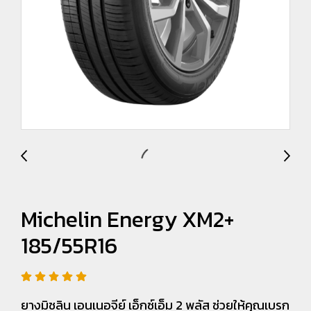
Michelin Energy XM2+
185/55R16
ยางมิชลิน เอนเนอจีย์ เอ็กซ์เอ็ม 2 พลัส ช่วยให้คุณเบรก