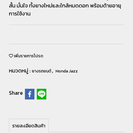
สั้น มั่นใจ ทั้งยางใหม่และใกล้หมดดอก พร้อมด้ายอายุ
การใช้งาน
เพิ่มรายการโปรด
หมวดหมู่ :
,
ยางรถยนต์
Honda Jazz
Share
รายละเอียดสินค้า