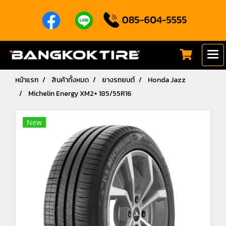
หน้าแรก
สินค้าทั้งหมด
ยางรถยนต์
Honda Jazz
Michelin Energy XM2+ 185/55R16
New