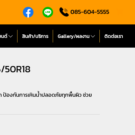
ยนต์
สินค้า/บริการ
Gallery/ผลงาน
ติดต่อเรา
5/50R18
ยก ป้องกันการเหินน้ำปลอดภัยทุกพื้นผิว ช่วย