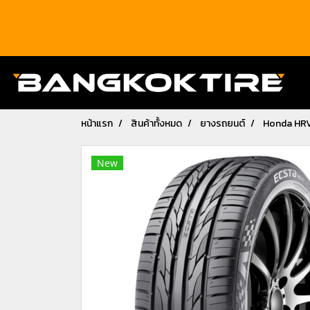
หน้าแรก
สินค้าทั้งหมด
ยางรถยนต์
Honda HR
New