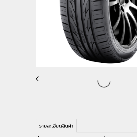
รายละเอียดสินค้า