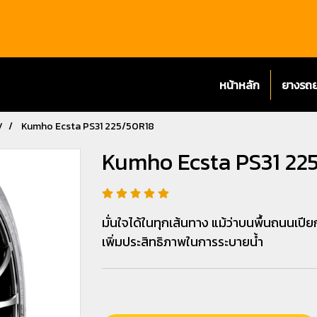
หน้าหลัก
ยางรถ
V
Kumho Ecsta PS31 225/50R18
Kumho Ecsta PS31 22
มั่นใจได้ในทุกเส้นทาง แม้ว่าบนพื้นถนนเปี
เพิ่มประสิทธิภาพในการระบายน้ำ