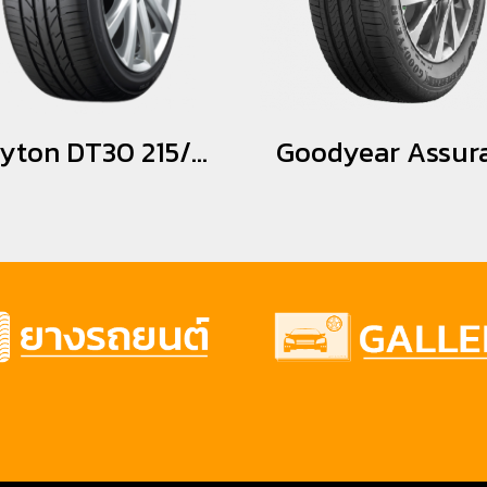
Dayton DT30 215/55R17