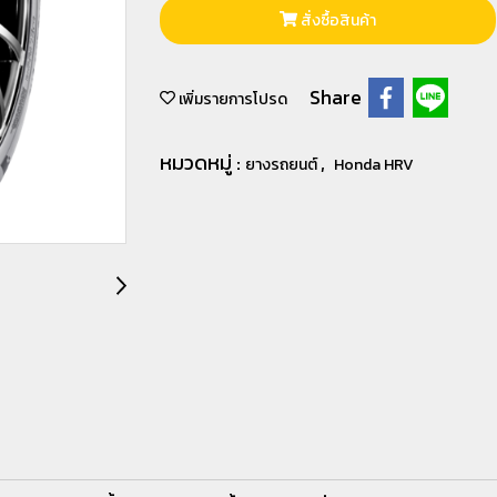
สั่งซื้อสินค้า
Share
เพิ่มรายการโปรด
หมวดหมู่ :
,
ยางรถยนต์
Honda HRV