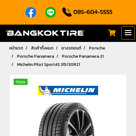
หน้าแรก
สินค้าทั้งหมด
ยางรถยนต์
Porsche
Porsche Panamera
Porsche Panamera 21
Michelin Pilot Sport4S 315/30R21
New