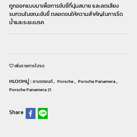
ถูกออกแบบมาเพื่อการขับขี่ที่นุ่มสบาย และลดเสียง
รบกวนในขณะขับขี่ ตลอดจนให้ความสำคัญในการรีด
น้ำและระยะเบรค
เพิ่มรายการโปรด
หมวดหมู่ :
,
,
,
ยางรถยนต์
Porsche
Porsche Panamera
Porsche Panamera 21
Share