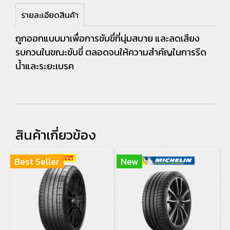
รายละเอียดสินค้า
ถูกออกแบบมาเพื่อการขับขี่ที่นุ่มสบาย และลดเสียง
รบกวนในขณะขับขี่ ตลอดจนให้ความสำคัญในการรีด
น้ำและระยะเบรค
สินค้าเกี่ยวข้อง
Best Seller
New