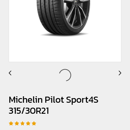
Michelin Pilot Sport4S
315/30R21