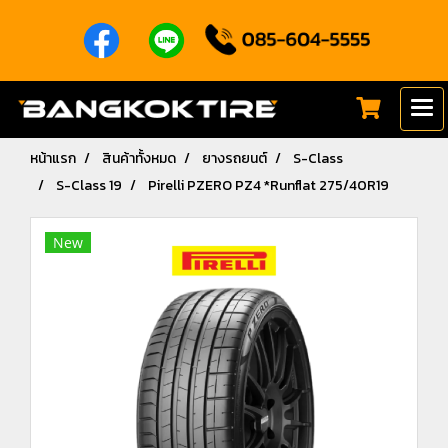
หน้าแรก
สินค้าทั้งหมด
ยางรถยนต์
S-Class
S-Class 19
Pirelli PZERO PZ4 *Runflat 275/40R19
New