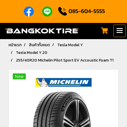
หน้าแรก
สินค้าทั้งหมด
Tesla Model Y
Tesla Model Y 20
255/40R20 Michelin Pilot Sport EV Accoustic Foam T1
New