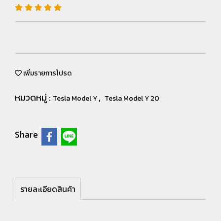
เพิ่มรายการโปรด
หมวดหมู่ :
,
Tesla Model Y
Tesla Model Y 20
Share
รายละเอียดสินค้า