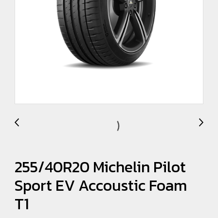
255/40R20 Michelin Pilot
Sport EV Accoustic Foam
T1