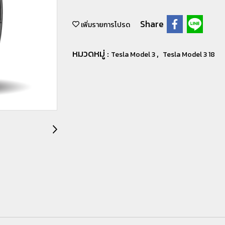
Share
เพิ่มรายการโปรด
หมวดหมู่ :
,
Tesla Model 3
Tesla Model 3 18