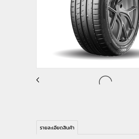
รายละเอียดสินค้า