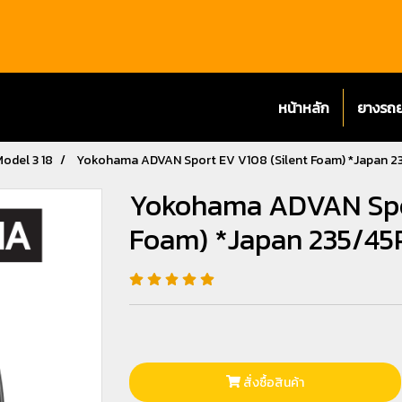
หน้าหลัก
ยางรถ
Model 3 18
Yokohama ADVAN Sport EV V108 (Silent Foam) *Japan 2
Yokohama ADVAN Spor
Foam) *Japan 235/45
สั่งซื้อสินค้า