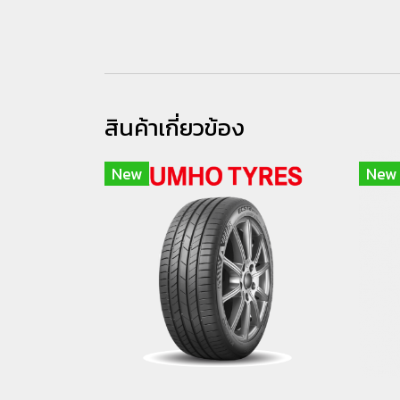
สินค้าเกี่ยวข้อง
New
New