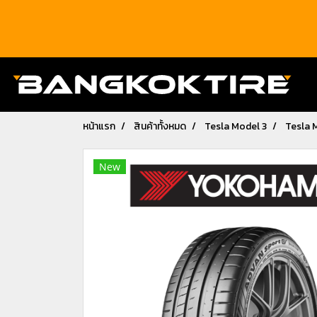
หน้าแรก
สินค้าทั้งหมด
Tesla Model 3
Tesla 
New