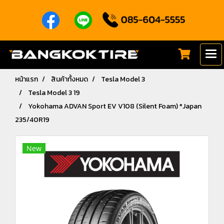
หน้าแรก
สินค้าทั้งหมด
Tesla Model 3
Tesla Model 3 19
Yokohama ADVAN Sport EV V108 (Silent Foam) *Japan
235/40R19
New