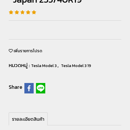
เพิ่มรายการโปรด
หมวดหมู่ :
,
Tesla Model 3
Tesla Model 3 19
Share
รายละเอียดสินค้า