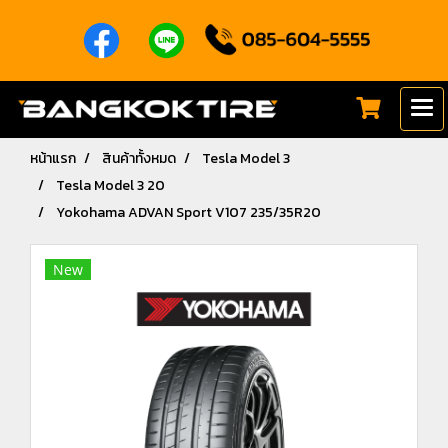
หน้าแรก
สินค้าทั้งหมด
Tesla Model 3
Tesla Model 3 20
Yokohama ADVAN Sport V107 235/35R20
New