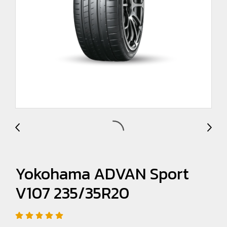
Yokohama ADVAN Sport
V107 235/35R20