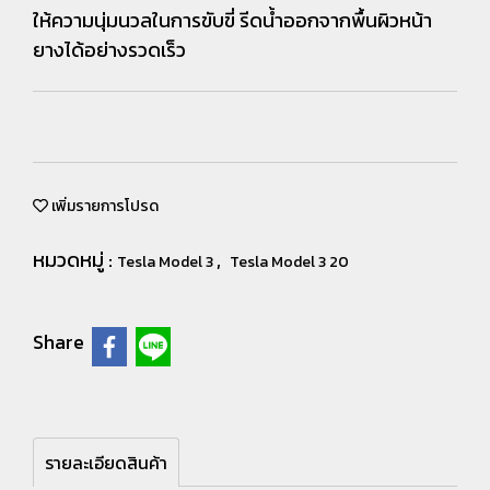
ให้ความนุ่มนวลในการขับขี่ รีดน้ำออกจากพื้นผิวหน้า
ยางได้อย่างรวดเร็ว
เพิ่มรายการโปรด
หมวดหมู่ :
,
Tesla Model 3
Tesla Model 3 20
Share
รายละเอียดสินค้า