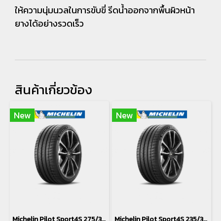
ให้ความนุ่มนวลในการขับขี่ รีดน้ำออกจากพื้นผิวหน้า
ยางได้อย่างรวดเร็ว
สินค้าเกี่ยวข้อง
New
New
Michelin Pilot Sport4S 275/30/20
Michelin Pilot Sport4S 235/35/20