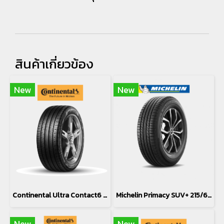
สินค้าเกี่ยวข้อง
New
New
Continental Ultra Contact6 UC6 SUV 215/65R16
Michelin Primacy SUV+ 215/65R16
New
New