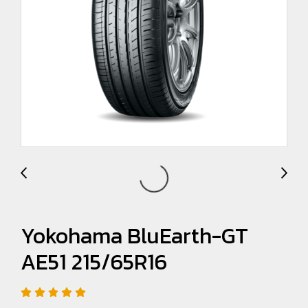
Yokohama BluEarth-GT
AE51 215/65R16