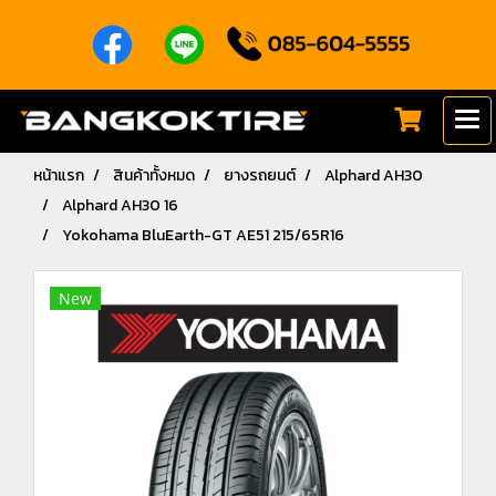
หน้าแรก
สินค้าทั้งหมด
ยางรถยนต์
Alphard AH30
Alphard AH30 16
Yokohama BluEarth-GT AE51 215/65R16
New