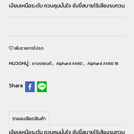
เงียบเหนือระดับ ควบคุมมั่นใจ ขับขี่สบายไร้เสียงรบกวน
เพิ่มรายการโปรด
หมวดหมู่ :
,
,
ยางรถยนต์
Alphard AH30
Alphard AH30 16
Share
รายละเอียดสินค้า
เงียบเหนือระดับ ควบคุมมั่นใจ ขับขี่สบายไร้เสียงรบกวน