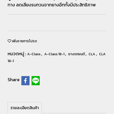
ทาง ลดเสียงรบกวนจากยางอีกทั้งมีประสิทธิภาพ
เพิ่มรายการโปรด
หมวดหมู่ :
,
,
,
,
A-Class
A-Class 18-1
ยางรถยนต์
CLA
CLA
18-1
Share
รายละเอียดสินค้า