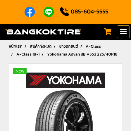
หน้าแรก
สินค้าทั้งหมด
ยางรถยนต์
A-Class
A-Class 18-1
Yokohama Advan dB V553 225/40R18
New