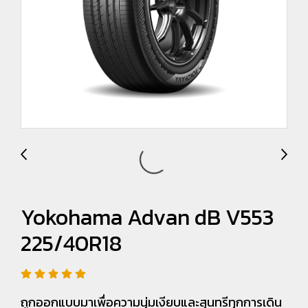
Yokohama Advan dB V553
225/40R18
ถูกออกแบบมาเพื่อความนุ่มเงียบและสุนทรีทุกการเดิน