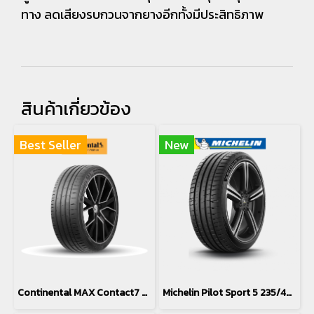
ทาง ลดเสียงรบกวนจากยางอีกทั้งมีประสิทธิภาพ
สินค้าเกี่ยวข้อง
Best Seller
New
Continental MAX Contact7 MC7 235/40R18
Michelin Pilot Sport 5 235/40R18