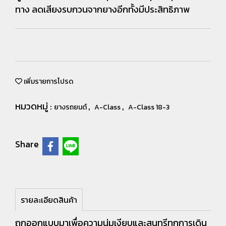
ทาง ลดเสียงรบกวนจากยางอีกทั้งมีประสิทธิภาพ
เพิ่มรายการโปรด
หมวดหมู่ :
,
,
ยางรถยนต์
A-Class
A-Class 18-3
Share
รายละเอียดสินค้า
ถูกออกแบบมาเพื่อความนุ่มเงียบและสุนทรีทุกการเดิน