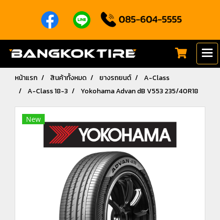
หน้าแรก
สินค้าทั้งหมด
ยางรถยนต์
A-Class
A-Class 18-3
Yokohama Advan dB V553 235/40R18
New