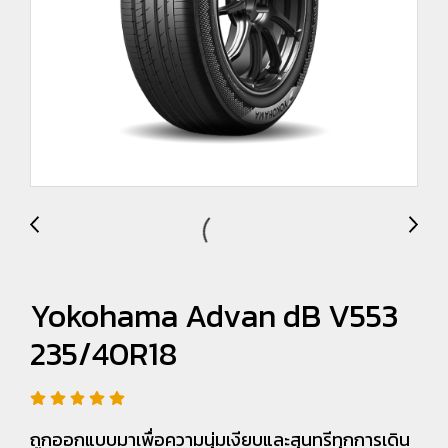
Yokohama Advan dB V553
235/40R18
ถูกออกแบบมาเพื่อความนุ่มเงียบและสุนทรีทุกการเดิน