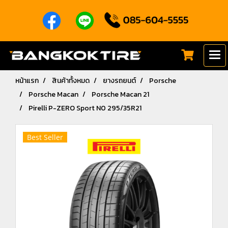
หน้าแรก
สินค้าทั้งหมด
ยางรถยนต์
Porsche
Porsche Macan
Porsche Macan 21
Pirelli P-ZERO Sport N0 295/35R21
Best Seller