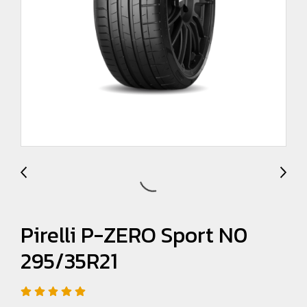
Pirelli P-ZERO Sport N0
295/35R21