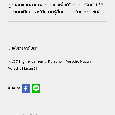
ถูกออกแบบลายดอกยางมาเพื่อให้สามารถรีดน้ำได้ดี
บนถนนเปียก และให้ความรู้สึกนุ่มนวลในทุกการขับขี่
เพิ่มรายการโปรด
หมวดหมู่ :
,
,
,
ยางรถยนต์
Porsche
Porsche Macan
Porsche Macan 21
Share