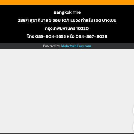
Bangkok Tire
288/1 สุขาภิบาล 5 ซอย 10/1 แขวง ท่าแร้ง เขต บางเขน
กรุงเทพมหานคร 10220
โทร 085-604-5555 หรือ 064-867-8028
Powered by
MakeWebEasy.com