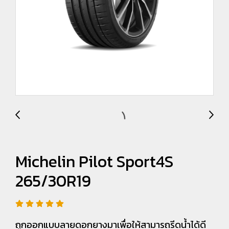
Michelin Pilot Sport4S
265/30R19
ถูกออกแบบลายดอกยางมาเพื่อให้สามารถรีดน้ำได้ดี