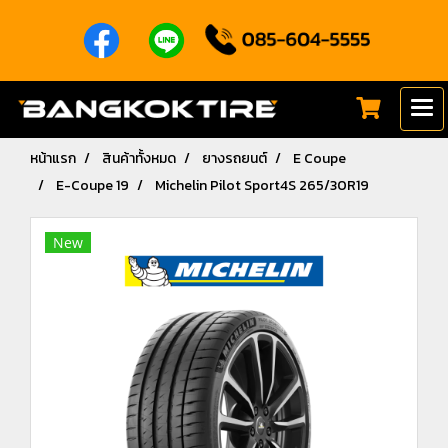
หน้าแรก
สินค้าทั้งหมด
ยางรถยนต์
E Coupe
E-Coupe 19
Michelin Pilot Sport4S 265/30R19
New