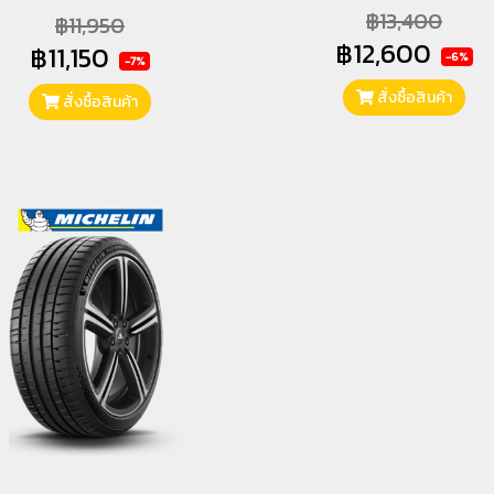
฿13,400
฿11,950
฿12,600
฿11,150
-6%
-7%
สั่งซื้อสินค้า
สั่งซื้อสินค้า