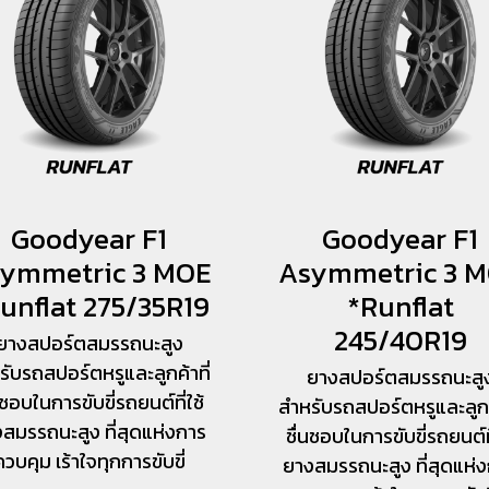
Goodyear F1
Goodyear F1
ymmetric 3 MOE
Asymmetric 3 
unflat 275/35R19
*Runflat
245/40R19
ยางสปอร์ตสมรรถนะสูง
รับรถสปอร์ตหรูและลูกค้าที่
ยางสปอร์ตสมรรถนะสู
นชอบในการขับขี่รถยนต์ที่ใช้
สำหรับรถสปอร์ตหรูและลูกค้
สมรรถนะสูง ที่สุดแห่งการ
ชื่นชอบในการขับขี่รถยนต์ที
ควบคุม เร้าใจทุกการขับขี่
ยางสมรรถนะสูง ที่สุดแห่