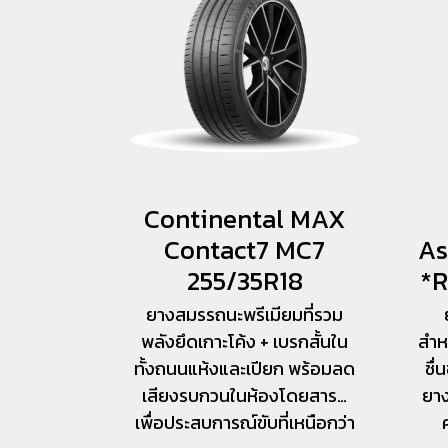
Continental MAX
Contact7 MC7
As
255/35R18
*R
ยางสมรรถนะพรีเมียมที่รวม
พลังยึดเกาะโค้ง + เบรกสั้นใน
สำห
ทั้งถนนแห้งและเปียก พร้อมลด
ชื่
เสียงรบกวนในห้องโดยสาร…
ยาง
เพื่อประสบการณ์ขับที่เหนือกว่า