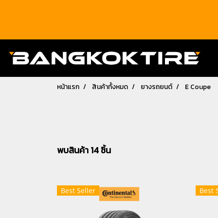
หน้าแรก
สินค้าทั้งหมด
ยางรถยนต์
E Coupe
พบสินค้า 14 ชิ้น
Best Seller
Best 