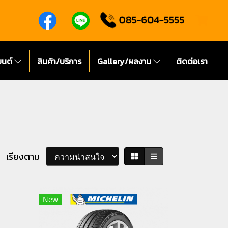
ยนต์
สินค้า/บริการ
Gallery/ผลงาน
ติดต่อเรา
เรียงตาม
New