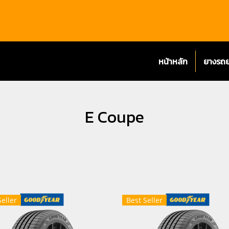
หน้าหลัก
ยางรถ
E Coupe
Seller
Best Seller