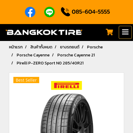
หน้าแรก
สินค้าทั้งหมด
ยางรถยนต์
Porsche
Porsche Cayenne
Porsche Cayenne 21
Pirelli P-ZERO Sport N0 285/40R21
Best Seller