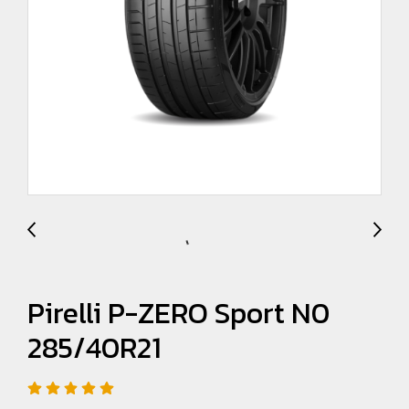
Pirelli P-ZERO Sport N0
285/40R21