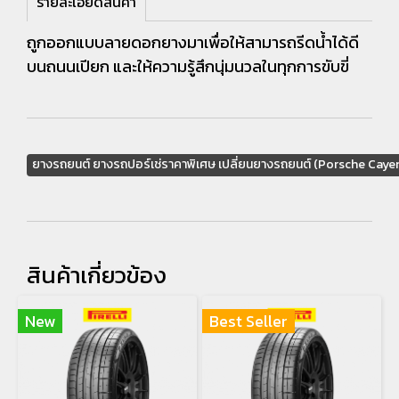
รายละเอียดสินค้า
ถูกออกแบบลายดอกยางมาเพื่อให้สามารถรีดน้ำได้ดี
บนถนนเปียก และให้ความรู้สึกนุ่มนวลในทุกการขับขี่
ยางรถยนต์ ยางรถปอร์เช่ราคาพิเศษ เปลี่ยนยางรถยนต์ (Porsche Caye
สินค้าเกี่ยวข้อง
New
Best Seller