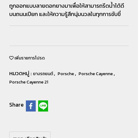
ถูกออกแบบลายดอกยางมาเพื่อให้สามารถรีดน้ำได้ดี
บนถนนเปียก และให้ความรู้สึกนุ่มนวลในทุกการขับขี่
เพิ่มรายการโปรด
หมวดหมู่ :
,
,
,
ยางรถยนต์
Porsche
Porsche Cayenne
Porsche Cayenne 21
Share