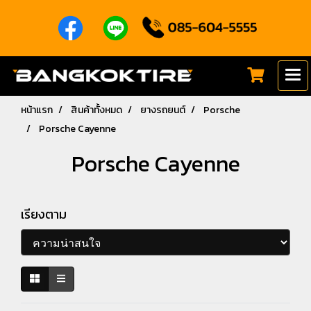
หน้าแรก
สินค้าทั้งหมด
ยางรถยนต์
Porsche
Porsche Cayenne
Porsche Cayenne
เรียงตาม