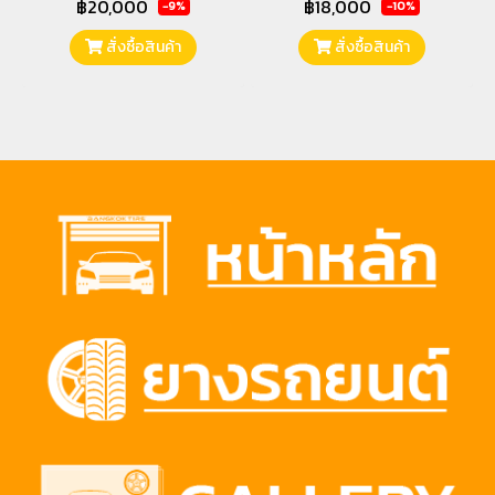
฿20,000
฿18,000
-9%
-10%
สั่งซื้อสินค้า
สั่งซื้อสินค้า