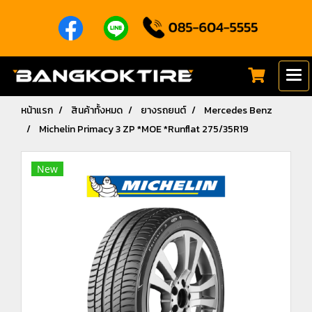
หน้าแรก
สินค้าทั้งหมด
ยางรถยนต์
Mercedes Benz
Michelin Primacy 3 ZP *MOE *Runflat 275/35R19
New