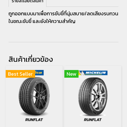
รายละเอียดสินค้า
ถูกออกแบบมาเพื่อการขับขี่ที่นุ่มสบาย/ลดเสียงรบกวน
ในขณะขับขี่ และยังให้ความสำคัญ
สินค้าเกี่ยวข้อง
Best Seller
New