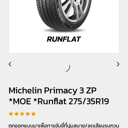
Michelin Primacy 3 ZP
*MOE *Runflat 275/35R19
ถูกออกแบบมาเพื่อการขับขี่ที่นุ่มสบาย/ลดเสียงรบกวน