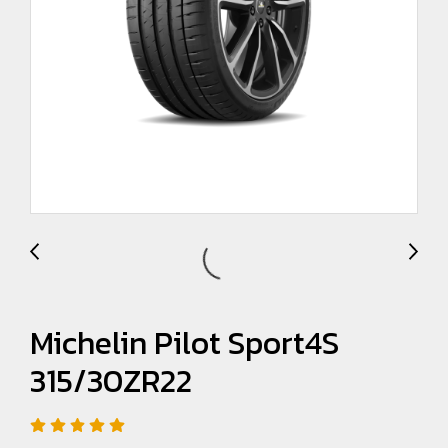
Michelin Pilot Sport4S
315/30ZR22