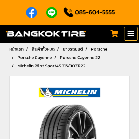
หน้าแรก
สินค้าทั้งหมด
ยางรถยนต์
Porsche
Porsche Cayenne
Porsche Cayenne 22
Michelin Pilot Sport4S 315/30ZR22