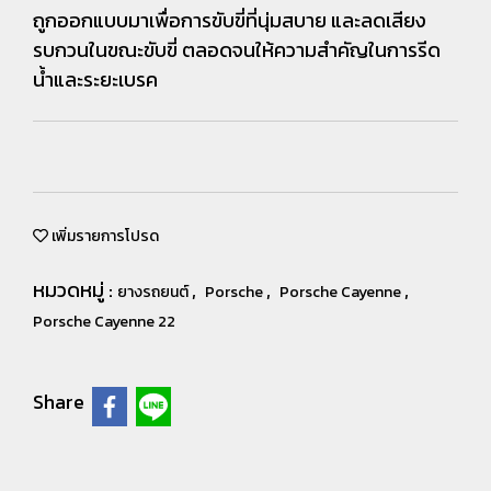
ถูกออกแบบมาเพื่อการขับขี่ที่นุ่มสบาย และลดเสียง
รบกวนในขณะขับขี่ ตลอดจนให้ความสำคัญในการรีด
น้ำและระยะเบรค
เพิ่มรายการโปรด
หมวดหมู่ :
,
,
,
ยางรถยนต์
Porsche
Porsche Cayenne
Porsche Cayenne 22
Share