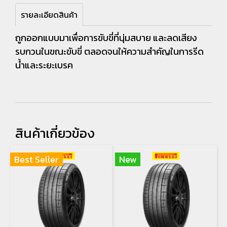
รายละเอียดสินค้า
ถูกออกแบบมาเพื่อการขับขี่ที่นุ่มสบาย และลดเสียง
รบกวนในขณะขับขี่ ตลอดจนให้ความสำคัญในการรีด
น้ำและระยะเบรค
สินค้าเกี่ยวข้อง
Best Seller
New